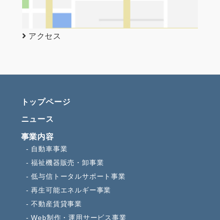
アクセス
トップページ
ニュース
事業内容
自動車事業
福祉機器販売・卸事業
低与信トータルサポート事業
再生可能エネルギー事業
不動産賃貸事業
Web制作・運用サービス事業