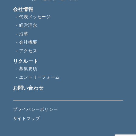
会社情報
代表メッセージ
経営理念
沿革
会社概要
アクセス
リクルート
募集要項
エントリーフォーム
お問い合わせ
プライバシーポリシー
サイトマップ