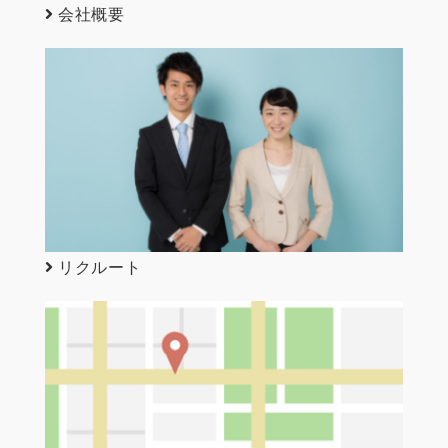
会社概要
リクルート