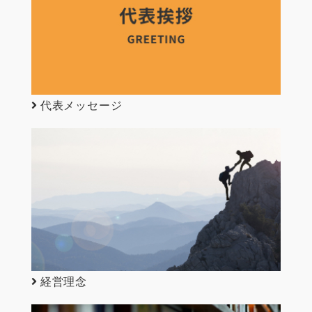
代表メッセージ
経営理念