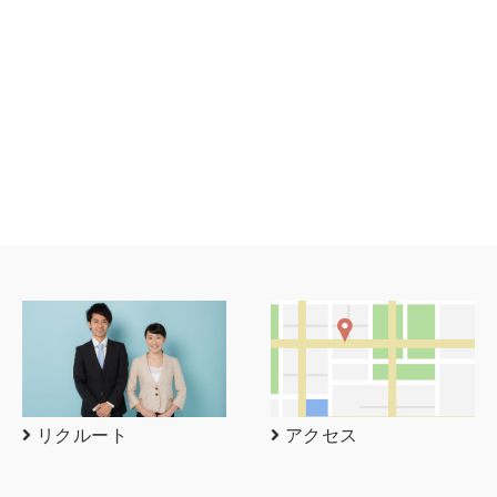
リクルート
アクセス