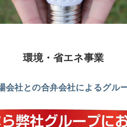
環境・省エネ事業
場会社との合弁会社によるグル