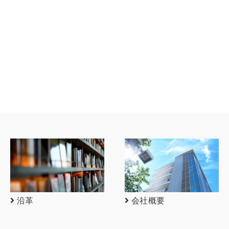
沿革
会社概要