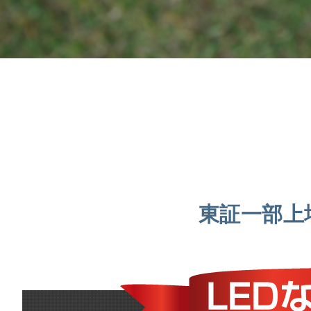
東証一部上