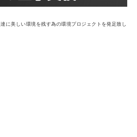
供達に美しい環境を残す為の環境プロジェクトを発足致し