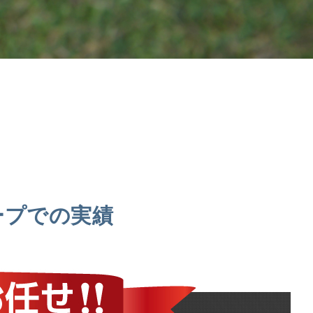
ープでの実績