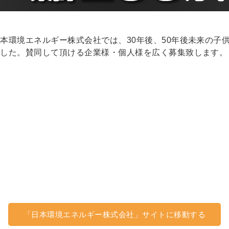
本環境エネルギー株式会社では、30年後、50年後未来の子
ました。賛同して頂ける企業様・個人様を広く募集致します。
「日本環境エネルギー株式会社」サイトに移動する