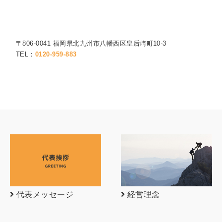
〒806-0041 福岡県北九州市八幡西区皇后崎町10-3
TEL：
0120-959-883
代表メッセージ
経営理念