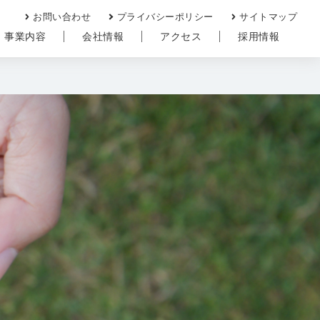
お問い合わせ
プライバシーポリシー
サイトマップ
事業内容
会社情報
アクセス
採用情報