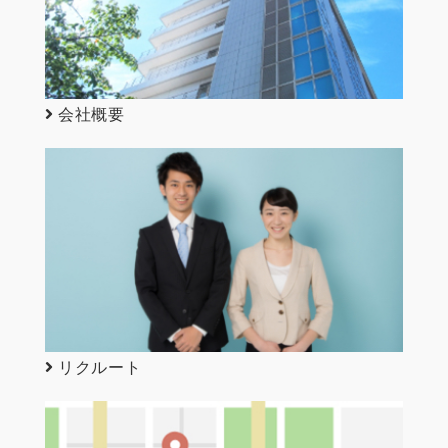
会社概要
リクルート