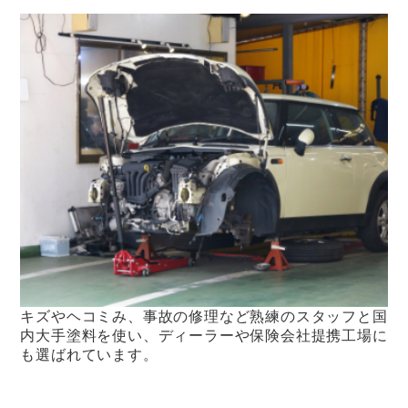
キズやヘコミみ、事故の修理など熟練のスタッフと国
内大手塗料を使い、ディーラーや保険会社提携工場に
も選ばれています。