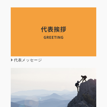
代表メッセージ