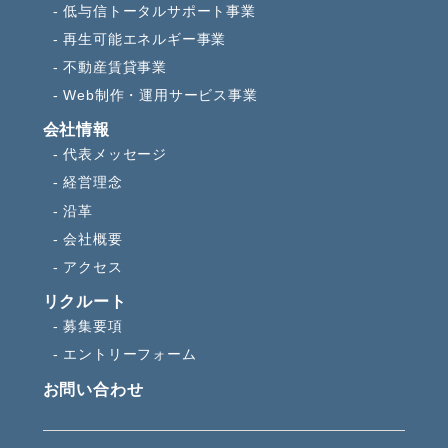
低与信トータルサポート事業
再生可能エネルギー事業
不動産賃貸事業
Web制作・運用サービス事業
会社情報
代表メッセージ
経営理念
沿革
会社概要
アクセス
リクルート
募集要項
エントリーフォーム
お問い合わせ