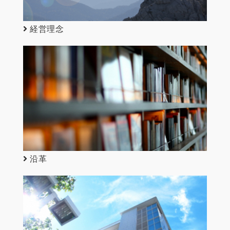
経営理念
沿革