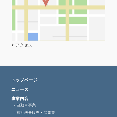
アクセス
トップページ
ニュース
事業内容
自動車事業
福祉機器販売・卸事業