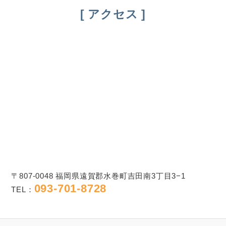
アクセス
〒807-0048 福岡県遠賀郡水巻町吉田南3丁目3−1
093-701-8728
TEL：