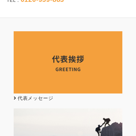
TEL：
代表メッセージ