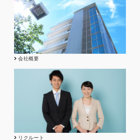
会社概要
リクルート