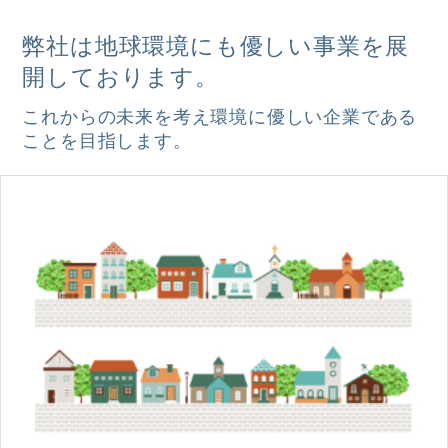
弊社は地球環境にも優しい事業を展
開しております。
これからの未来を考え環境に優しい企業である
ことを目指します。