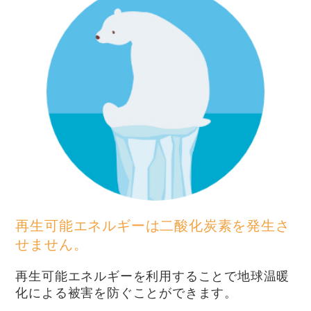
再生可能エネルギーは二酸化炭素を発生さ
せません。
再生可能エネルギーを利用することで地球温暖
化による被害を防ぐことができます。