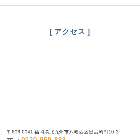
アクセス
〒806-0041 福岡県北九州市八幡西区皇后崎町10-3
0120-959-883