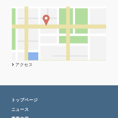
アクセス
トップページ
ニュース