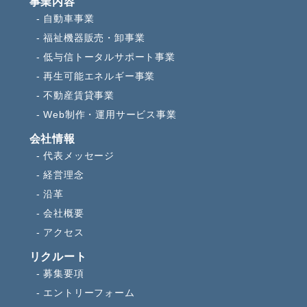
事業内容
自動車事業
福祉機器販売・卸事業
低与信トータルサポート事業
再生可能エネルギー事業
不動産賃貸事業
Web制作・運用サービス事業
会社情報
代表メッセージ
経営理念
沿革
会社概要
アクセス
リクルート
募集要項
エントリーフォーム