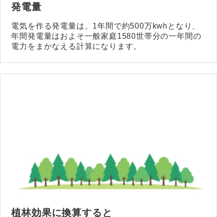
発電量
電気を作る発電量は、1年間で約500万kwhとなり、
年間発電量はおよそ一般家庭1580世帯分の一年間の
電力をまかなえる計算になります。
植林効果に換算すると