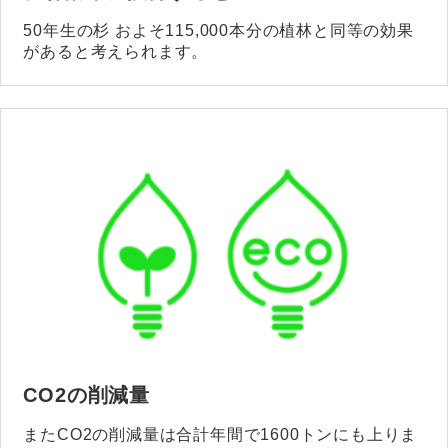
50年生の杉 およそ115,000本分の植林と同等の効果
があると考えられます。
CO2の削減量
またCO2の削減量は合計年間で1600トンにも上りま