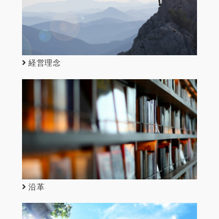
経営理念
沿革