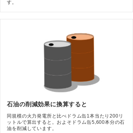
す。
石油の削減効果に換算すると
同規模の火力発電所と比べドラム缶1本当たり200リ
ットルで算出すると。およそドラム缶5,600本分の石
油を削減しています。