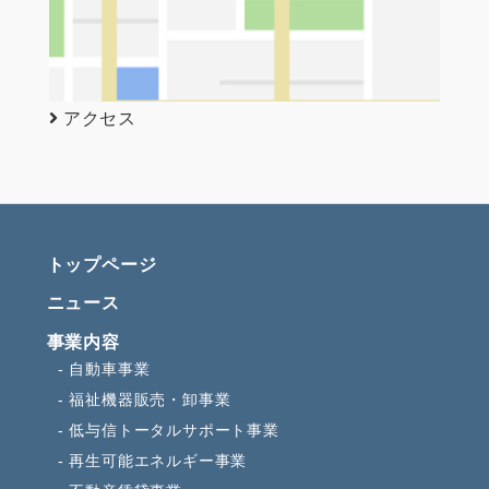
アクセス
トップページ
ニュース
事業内容
自動車事業
福祉機器販売・卸事業
低与信トータルサポート事業
再生可能エネルギー事業