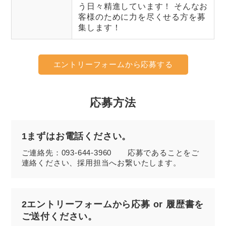
う日々精進しています！ そんなお
客様のために力を尽くせる方を募
集します！
エントリーフォームから応募する
応募方法
1まずはお電話ください。
ご連絡先：
093-644-3960
応募であることをご
連絡ください、採用担当へお繋いたします。
2エントリーフォームから応募 or 履歴書を
ご送付ください。