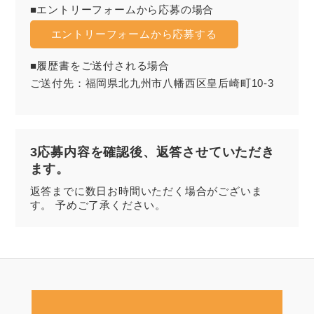
■エントリーフォームから応募の場合
エントリーフォームから応募する
■履歴書をご送付される場合
ご送付先：福岡県北九州市八幡西区皇后崎町10-3
3応募内容を確認後、返答させていただき
ます。
返答までに数日お時間いただく場合がございま
す。 予めご了承ください。