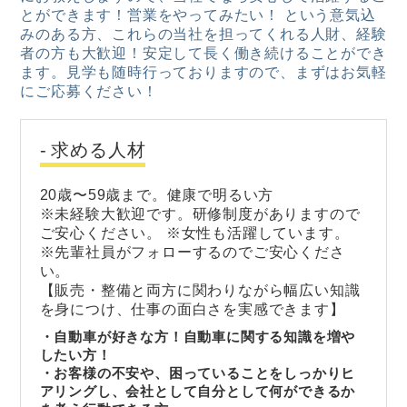
とができます！営業をやってみたい！ という意気込
みのある方、これらの当社を担ってくれる人財、経験
者の方も大歓迎！安定して長く働き続けることができ
ます。見学も随時行っておりますので、まずはお気軽
にご応募ください！
求める人材
20歳〜59歳まで。健康で明るい方
※未経験大歓迎です。研修制度がありますので
ご安心ください。 ※女性も活躍しています。
※先輩社員がフォローするのでご安心くださ
い。
【販売・整備と両方に関わりながら幅広い知識
を身につけ、仕事の面白さを実感できます】
・自動車が好きな方！自動車に関する知識を増や
したい方！
・お客様の不安や、困っていることをしっかりヒ
アリングし、会社として自分として何ができるか