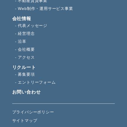
不動産賃貸事業
Web制作・運用サービス事業
会社情報
代表メッセージ
経営理念
沿革
会社概要
アクセス
リクルート
募集要項
エントリーフォーム
お問い合わせ
プライバシーポリシー
サイトマップ