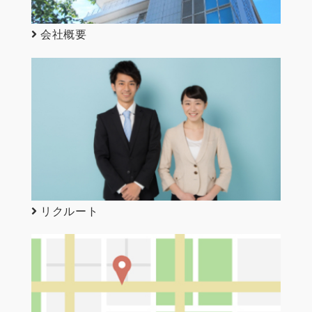
会社概要
リクルート