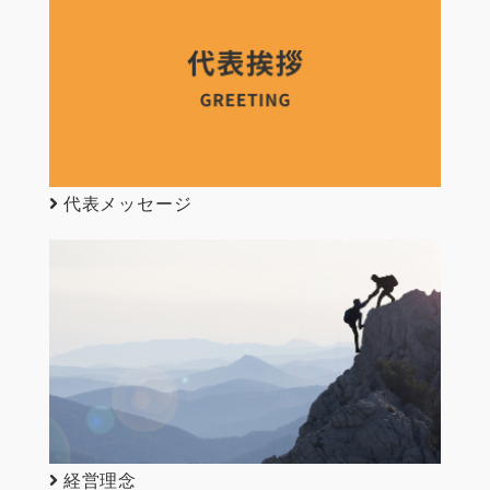
代表メッセージ
経営理念