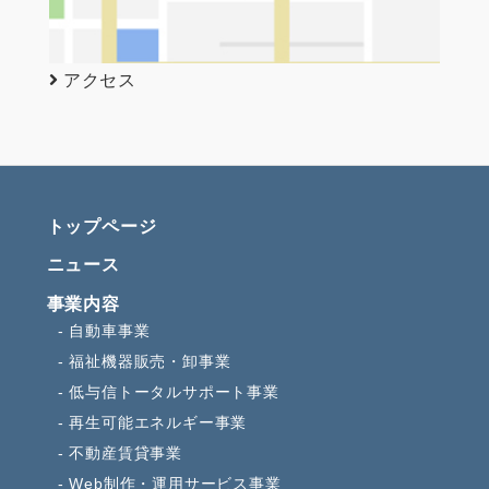
アクセス
トップページ
ニュース
事業内容
自動車事業
福祉機器販売・卸事業
低与信トータルサポート事業
再生可能エネルギー事業
不動産賃貸事業
Web制作・運用サービス事業