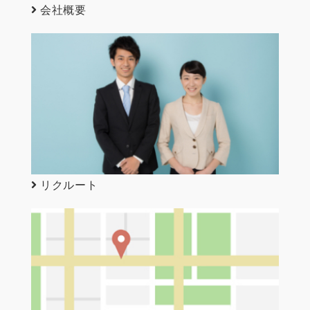
会社概要
リクルート