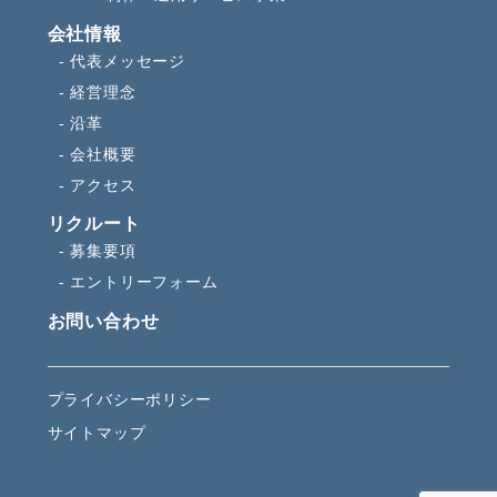
会社情報
代表メッセージ
経営理念
沿革
会社概要
アクセス
リクルート
募集要項
エントリーフォーム
お問い合わせ
プライバシーポリシー
サイトマップ