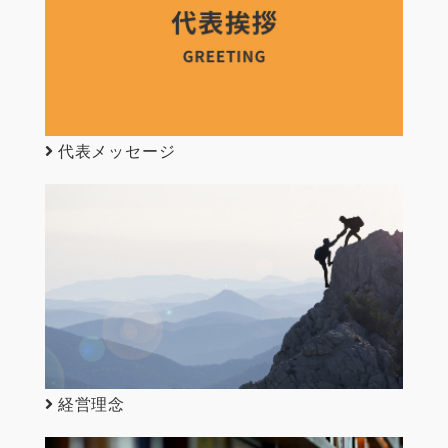
代表メッセージ
経営理念