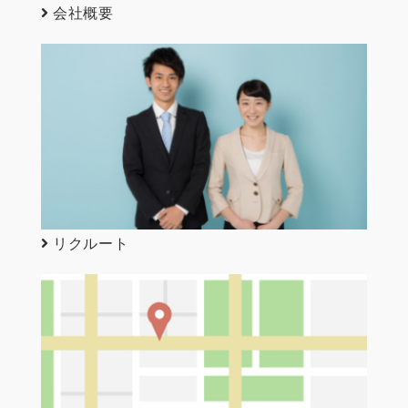
会社概要
リクルート