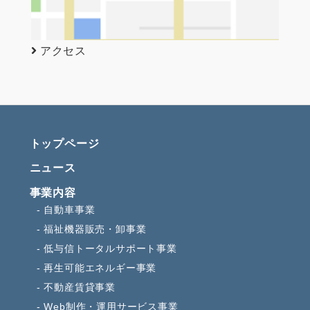
アクセス
トップページ
ニュース
事業内容
自動車事業
福祉機器販売・卸事業
低与信トータルサポート事業
再生可能エネルギー事業
不動産賃貸事業
Web制作・運用サービス事業