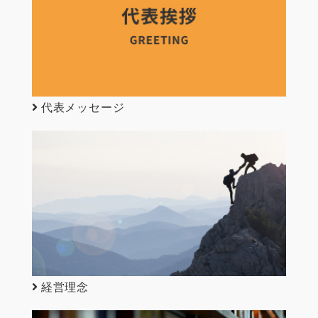
代表メッセージ
経営理念