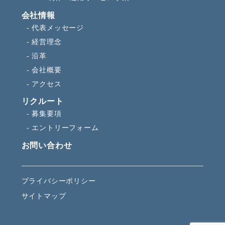
会社情報
代表メッセージ
経営理念
沿革
会社概要
アクセス
リクルート
募集要項
エントリーフォーム
お問い合わせ
プライバシーポリシー
サイトマップ