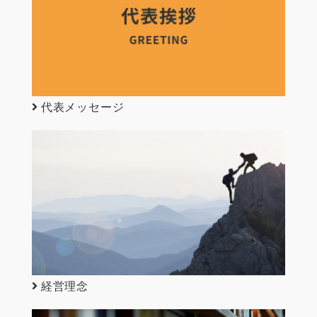
代表メッセージ
経営理念