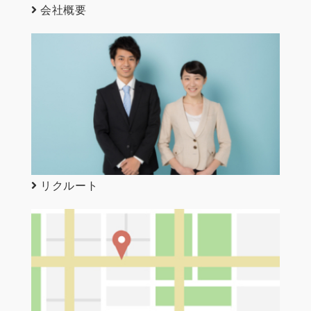
会社概要
リクルート