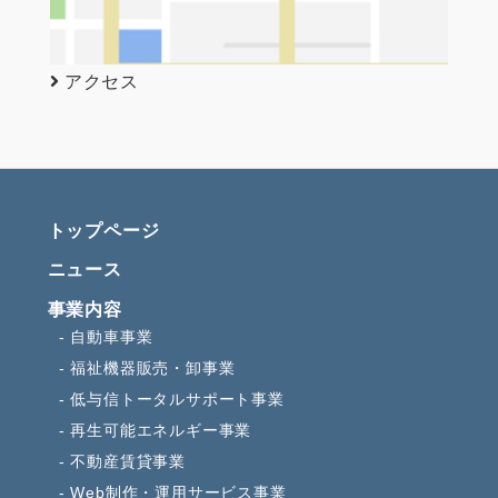
アクセス
トップページ
ニュース
事業内容
自動車事業
福祉機器販売・卸事業
低与信トータルサポート事業
再生可能エネルギー事業
不動産賃貸事業
Web制作・運用サービス事業