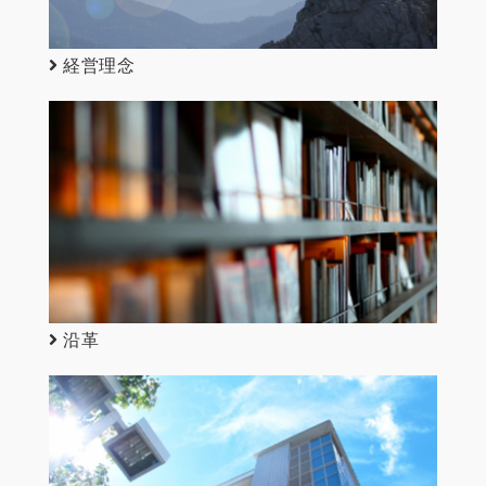
経営理念
沿革