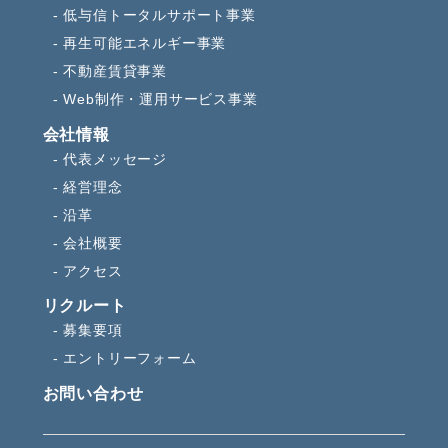
低与信トータルサポート事業
再生可能エネルギー事業
不動産賃貸事業
Web制作・運用サービス事業
会社情報
代表メッセージ
経営理念
沿革
会社概要
アクセス
リクルート
募集要項
エントリーフォーム
お問い合わせ