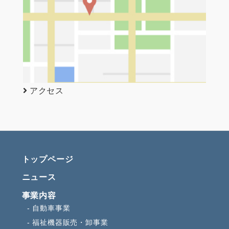
アクセス
トップページ
ニュース
事業内容
自動車事業
福祉機器販売・卸事業