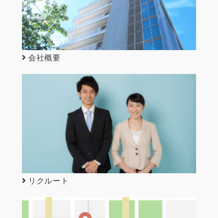
会社概要
リクルート